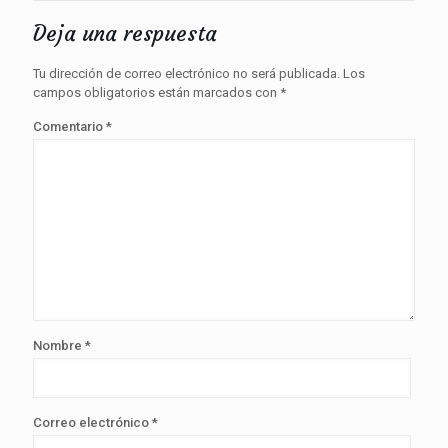
Deja una respuesta
Tu dirección de correo electrónico no será publicada.
Los
campos obligatorios están marcados con
*
Comentario
*
Nombre
*
Correo electrónico
*