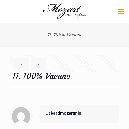
11. 100% Vacuno
11. 100% Vacuno
Usbaadmozartmin