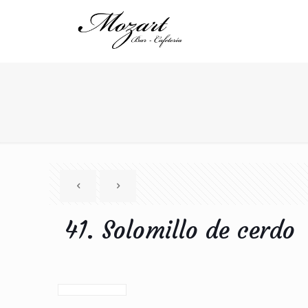
41. Solomillo de cerdo