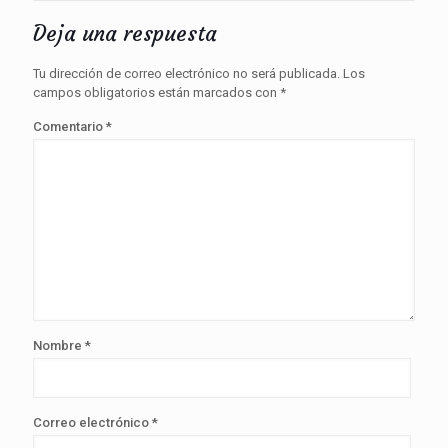
Deja una respuesta
Tu dirección de correo electrónico no será publicada.
Los
campos obligatorios están marcados con
*
Comentario
*
Nombre
*
Correo electrónico
*