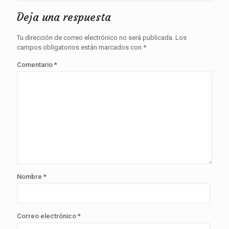
Deja una respuesta
Tu dirección de correo electrónico no será publicada.
Los
campos obligatorios están marcados con
*
Comentario
*
Nombre
*
Correo electrónico
*